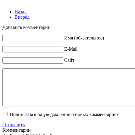
Назад
Вперёд
Добавить комментарий
Имя (обязательное)
E-Mail
Сайт
Подписаться на уведомления о новых комментариях
Отправить
Комментарии