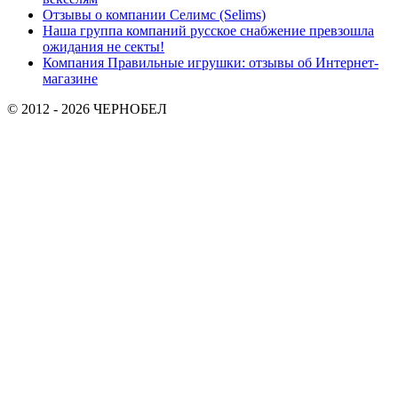
Отзывы о компании Селимс (Selims)
Наша группа компаний русское снабжение превзошла
ожидания не секты!
Компания Правильные игрушки: отзывы об Интернет-
магазине
© 2012 - 2026 ЧЕРНОБЕЛ