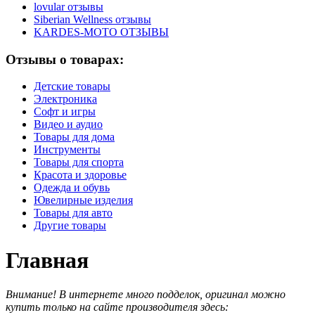
lovular отзывы
Siberian Wellness отзывы
KARDES-MOTO ОТЗЫВЫ
Отзывы о товарах:
Детские товары
Электроника
Софт и игры
Видео и аудио
Товары для дома
Инструменты
Товары для спорта
Красота и здоровье
Одежда и обувь
Ювелирные изделия
Товары для авто
Другие товары
Главная
Внимание! В интернете много подделок, оригинал можно
купить только на сайте производителя здесь: