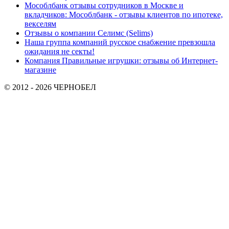
Мособлбанк отзывы сотрудников в Москве и
вкладчиков: Мособлбанк - отзывы клиентов по ипотеке,
векселям
Отзывы о компании Селимс (Selims)
Наша группа компаний русское снабжение превзошла
ожидания не секты!
Компания Правильные игрушки: отзывы об Интернет-
магазине
© 2012 - 2026 ЧЕРНОБЕЛ