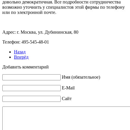
довольно демократичная. Все подробности сотрудничества
возможно уточнить у специалистов этой фирмы по телефону
или по электронной почте.
Адрес: г. Москва, ул. Дубининская, 80
Телефон: 495-545-48-01
Назад
Вперёд
Добавить комментарий
Имя (обязательное)
E-Mail
Сайт