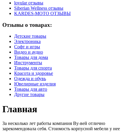
lovular отзывы
Siberian Wellness отзывы
KARDES-MOTO ОТЗЫВЫ
Отзывы о товарах:
Детские товары
Электроника
Софт и игры
Видео и аудио
Товары для дома
Инструменты
Товары для спорта
Красота и здоровье
Одежда и обувь
Ювелирные изделия
Товары для авто
Другие товары
Главная
За несколько лет работы компания Ву-вей отлично
зарекомендовала себя. Стоимость корпусной мебели у нее