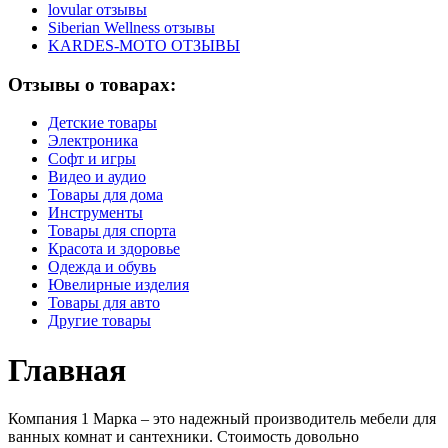
lovular отзывы
Siberian Wellness отзывы
KARDES-MOTO ОТЗЫВЫ
Отзывы о товарах:
Детские товары
Электроника
Софт и игры
Видео и аудио
Товары для дома
Инструменты
Товары для спорта
Красота и здоровье
Одежда и обувь
Ювелирные изделия
Товары для авто
Другие товары
Главная
Компания 1 Марка – это надежный производитель мебели для
ванных комнат и сантехники. Стоимость довольно