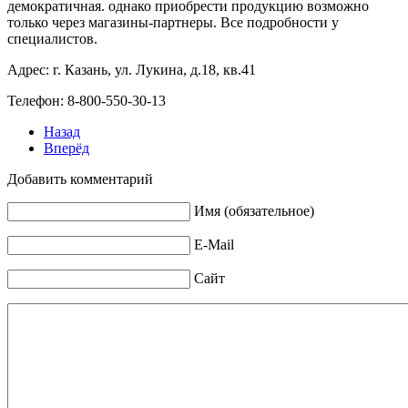
демократичная. однако приобрести продукцию возможно
только через магазины-партнеры. Все подробности у
специалистов.
Адрес: г. Казань, ул. Лукина, д.18, кв.41
Телефон: 8-800-550-30-13
Назад
Вперёд
Добавить комментарий
Имя (обязательное)
E-Mail
Сайт