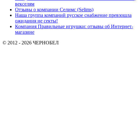
векселям
Отзывы о компании Селимс (Selims)
Наша группа компаний русское снабжение превзошла
ожидания не секты!
Компания Правильные игрушки: отзывы об Интернет-
магазине
© 2012 - 2026 ЧЕРНОБЕЛ