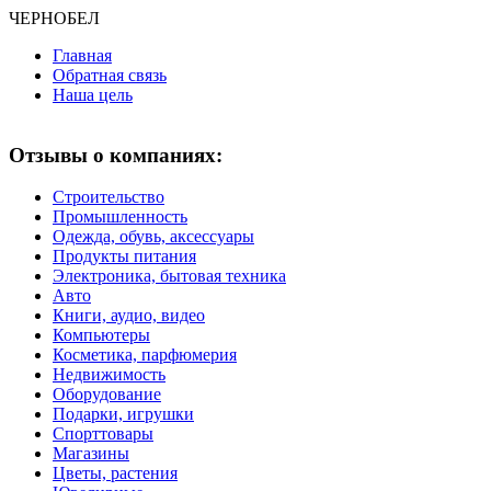
ЧЕРНО
БЕЛ
Главная
Обратная связь
Наша цель
Отзывы о компаниях:
Строительство
Промышленность
Одежда, обувь, аксессуары
Продукты питания
Электроника, бытовая техника
Авто
Книги, аудио, видео
Компьютеры
Косметика, парфюмерия
Недвижимость
Оборудование
Подарки, игрушки
Спорттовары
Магазины
Цветы, растения