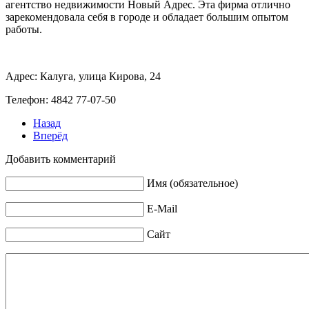
агентство недвижимости Новый Адрес. Эта фирма отлично
зарекомендовала себя в городе и обладает большим опытом
работы.
Адрес: Калуга, улица Кирова, 24
Телефон: 4842 77‑07-50
Назад
Вперёд
Добавить комментарий
Имя (обязательное)
E-Mail
Сайт