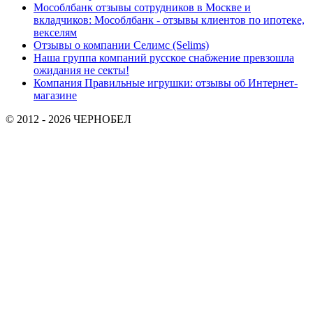
Мособлбанк отзывы сотрудников в Москве и
вкладчиков: Мособлбанк - отзывы клиентов по ипотеке,
векселям
Отзывы о компании Селимс (Selims)
Наша группа компаний русское снабжение превзошла
ожидания не секты!
Компания Правильные игрушки: отзывы об Интернет-
магазине
© 2012 - 2026 ЧЕРНОБЕЛ