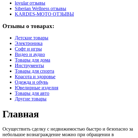
lovular отзывы
Siberian Wellness отзывы
KARDES-MOTO ОТЗЫВЫ
Отзывы о товарах:
Детские товары
Электроника
Софт и игры
Видео и аудио
Товары для дома
Инструменты
Товары для спорта
Красота и здоровье
Одежда и обувь
Ювелирные изделия
Товары для авто
Другие товары
Главная
Осуществить сделку с недвижимостью быстро и безопасно за
небольшое вознаграждение можно при обращении в