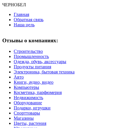
ЧЕРНО
БЕЛ
Главная
Обратная связь
Наша цель
Отзывы о компаниях:
Строительство
Промышленность
Одежда, обувь, аксессуары
Продукты питания
Электроника, бытовая техника
Авто
Книги, аудио, видео
Компьютеры
Косметика, парфюмерия
Недвижимость
Оборудование
Подарки, игрушки
Спорттовары
Магазины
Цветы, растения