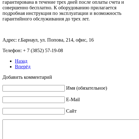
гарантирована в течение трех дней после оплаты счета и
совершенно бесплатно. К оборудованию прилагается
подробная инструкция по эксплуатации и возможность
гарантийного обслуживания до трех лет.
Адрес: г.Барнаул, ул. Попова, 214, офис, 16
Телефон: + 7 (3852) 57-19-08
Назад
Вперёд
Добавить комментарий
Имя (обязательное)
E-Mail
Сайт