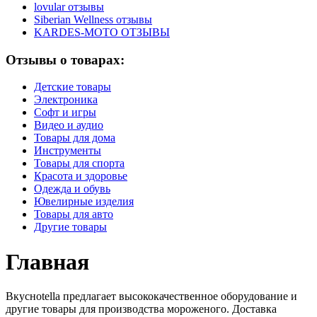
lovular отзывы
Siberian Wellness отзывы
KARDES-MOTO ОТЗЫВЫ
Отзывы о товарах:
Детские товары
Электроника
Софт и игры
Видео и аудио
Товары для дома
Инструменты
Товары для спорта
Красота и здоровье
Одежда и обувь
Ювелирные изделия
Товары для авто
Другие товары
Главная
Вкусноtella предлагает высококачественное оборудование и
другие товары для производства мороженого. Доставка