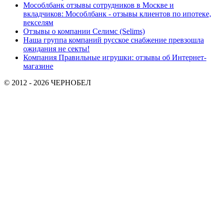
Мособлбанк отзывы сотрудников в Москве и
вкладчиков: Мособлбанк - отзывы клиентов по ипотеке,
векселям
Отзывы о компании Селимс (Selims)
Наша группа компаний русское снабжение превзошла
ожидания не секты!
Компания Правильные игрушки: отзывы об Интернет-
магазине
© 2012 - 2026 ЧЕРНОБЕЛ