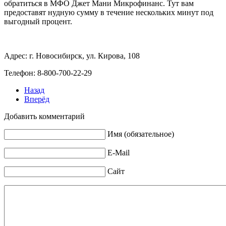
обратиться в МФО Джет Мани Микрофинанс. Тут вам
предоставят нудную сумму в течение нескольких минут под
выгодный процент.
Адрес: г. Новосибирск, ул. Кирова, 108
Телефон: 8-800-700-22-29
Назад
Вперёд
Добавить комментарий
Имя (обязательное)
E-Mail
Сайт