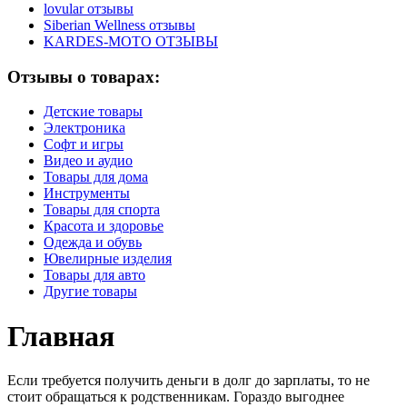
lovular отзывы
Siberian Wellness отзывы
KARDES-MOTO ОТЗЫВЫ
Отзывы о товарах:
Детские товары
Электроника
Софт и игры
Видео и аудио
Товары для дома
Инструменты
Товары для спорта
Красота и здоровье
Одежда и обувь
Ювелирные изделия
Товары для авто
Другие товары
Главная
Если требуется получить деньги в долг до зарплаты, то не
стоит обращаться к родственникам. Гораздо выгоднее