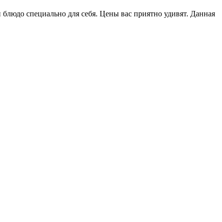
 блюдо специально для себя. Цены вас приятно удивят. Данная