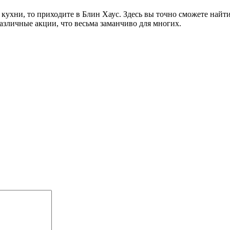
кухни, то приходите в Блин Хаус. Здесь вы точно сможете найти
азличные акции, что весьма заманчиво для многих.