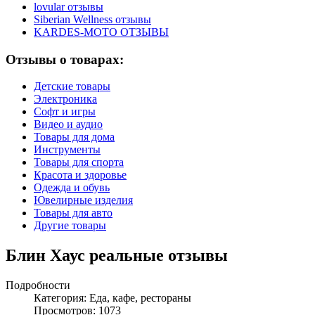
lovular отзывы
Siberian Wellness отзывы
KARDES-MOTO ОТЗЫВЫ
Отзывы о товарах:
Детские товары
Электроника
Софт и игры
Видео и аудио
Товары для дома
Инструменты
Товары для спорта
Красота и здоровье
Одежда и обувь
Ювелирные изделия
Товары для авто
Другие товары
Блин Хаус реальные отзывы
Подробности
Категория:
Еда, кафе, рестораны
Просмотров: 1073