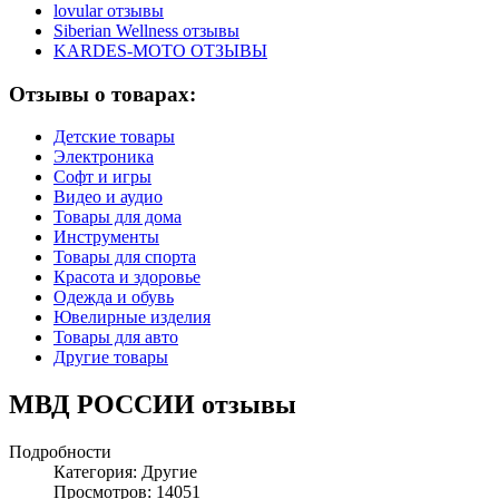
lovular отзывы
Siberian Wellness отзывы
KARDES-MOTO ОТЗЫВЫ
Отзывы о товарах:
Детские товары
Электроника
Софт и игры
Видео и аудио
Товары для дома
Инструменты
Товары для спорта
Красота и здоровье
Одежда и обувь
Ювелирные изделия
Товары для авто
Другие товары
МВД РОССИИ отзывы
Подробности
Категория:
Другие
Просмотров: 14051