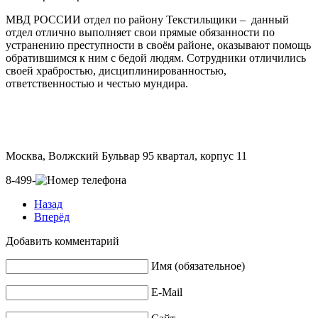
МВД РОССИИ отдел по району Текстильщики –
данный
отдел отлично выполняет свои прямые обязанности по
устранению преступности в своём районе, оказывают помощь
обратившимся к ним с бедой людям. Сотрудники отличились
своей храбростью, дисциплинированностью,
ответственностью и честью мундира.
Москва, Волжский Бульвар 95 квартал, корпус 11
8-499-
Назад
Вперёд
Добавить комментарий
Имя (обязательное)
E-Mail