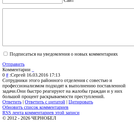
Сайт
Подписаться на уведомления о новых комментариях
Отправить
Комментарии
0
#
:Сергей
16.03.2016 17:13
Сотрудники этого районного отделения с совестью и
профессионализм
ом подходят к выполнению поставленной
задачи.Они быстро реагируют на жалобы граждан и у них
большой процент раскрываемости преступлений.
Ответить
|
Ответить с цитатой
|
Цитировать
Обновить список комментариев
RSS лента комментариев этой записи
© 2012 - 2026 ЧЕРНОБЕЛ