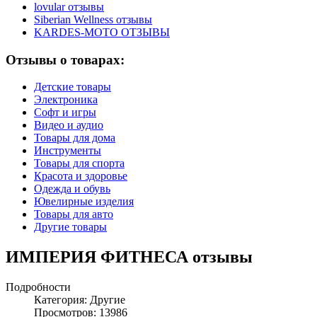
lovular отзывы
Siberian Wellness отзывы
KARDES-MOTO ОТЗЫВЫ
Отзывы о товарах:
Детские товары
Электроника
Софт и игры
Видео и аудио
Товары для дома
Инструменты
Товары для спорта
Красота и здоровье
Одежда и обувь
Ювелирные изделия
Товары для авто
Другие товары
ИМПЕРИЯ ФИТНЕСА отзывы
Подробности
Категория:
Другие
Просмотров: 13986