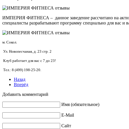
ИМПЕРИЯ ФИТНЕСА – данное заведение рассчитано на актив
специалисты разрабатывают программу специально для вас и в
м. Сокол.
Ул. Новопесчаная, д. 23 стр. 2
Клуб работает для вас с 7 до 23!
Тел.: 8 (499) 198-25-20.
Назад
Вперёд
Добавить комментарий
Имя (обязательное)
E-Mail
Сайт