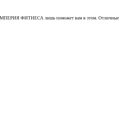
а ИМПЕРИЯ ФИТНЕСА лишь поможет вам в этом. Отличные