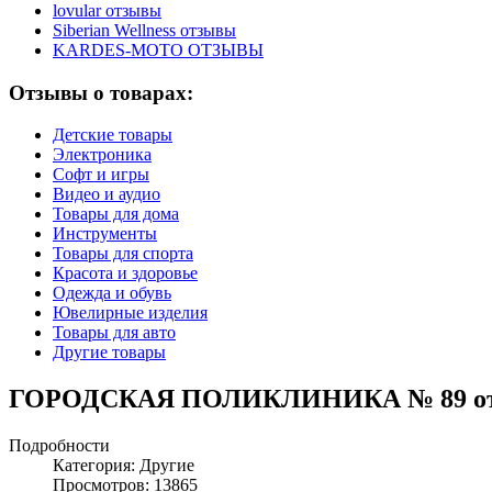
lovular отзывы
Siberian Wellness отзывы
KARDES-MOTO ОТЗЫВЫ
Отзывы о товарах:
Детские товары
Электроника
Софт и игры
Видео и аудио
Товары для дома
Инструменты
Товары для спорта
Красота и здоровье
Одежда и обувь
Ювелирные изделия
Товары для авто
Другие товары
ГОРОДСКАЯ ПОЛИКЛИНИКА № 89 о
Подробности
Категория:
Другие
Просмотров: 13865