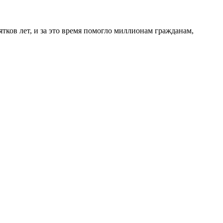
в лет, и за это время помогло миллионам гражданам,