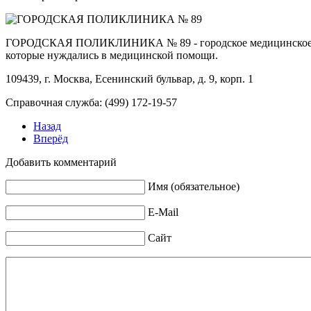
ГОРОДСКАЯ ПОЛИКЛИНИКА № 89 - городское медицинское учреж
которые нуждались в медицинской помощи.
109439, г. Москва, Есенинский бульвар, д. 9, корп. 1
Справочная служба: (499) 172-19-57
Назад
Вперёд
Добавить комментарий
Имя (обязательное)
E-Mail
Сайт