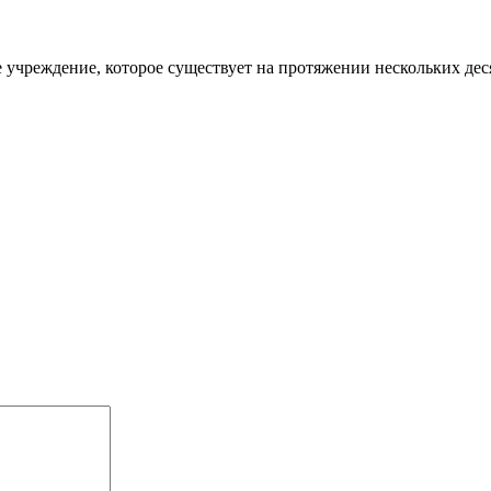
дение, которое существует на протяжении нескольких десятко