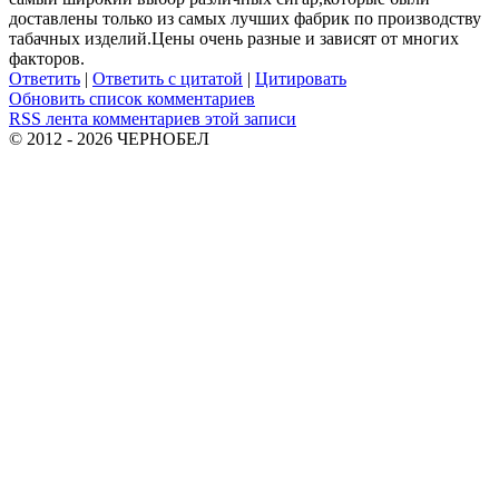
доставлены только из самых лучших фабрик по производству
табачных изделий.Цены очень разные и зависят от многих
факторов.
Ответить
|
Ответить с цитатой
|
Цитировать
Обновить список комментариев
RSS лента комментариев этой записи
© 2012 - 2026 ЧЕРНОБЕЛ