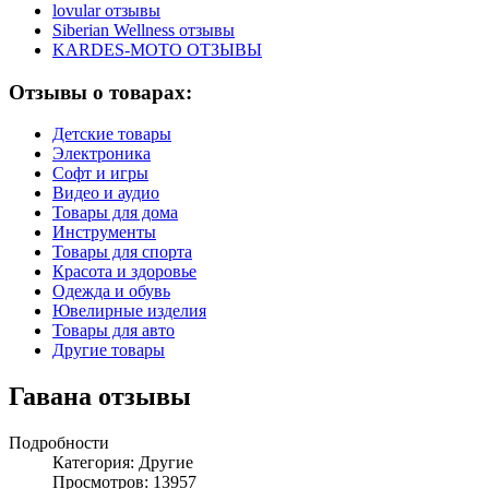
lovular отзывы
Siberian Wellness отзывы
KARDES-MOTO ОТЗЫВЫ
Отзывы о товарах:
Детские товары
Электроника
Софт и игры
Видео и аудио
Товары для дома
Инструменты
Товары для спорта
Красота и здоровье
Одежда и обувь
Ювелирные изделия
Товары для авто
Другие товары
Гавана отзывы
Подробности
Категория:
Другие
Просмотров: 13957