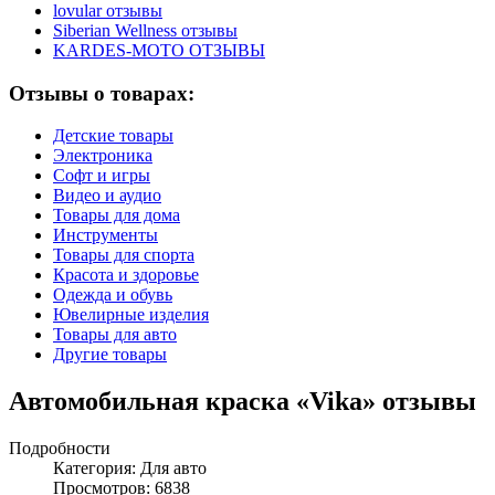
lovular отзывы
Siberian Wellness отзывы
KARDES-MOTO ОТЗЫВЫ
Отзывы о товарах:
Детские товары
Электроника
Софт и игры
Видео и аудио
Товары для дома
Инструменты
Товары для спорта
Красота и здоровье
Одежда и обувь
Ювелирные изделия
Товары для авто
Другие товары
Автомобильная краска «Vika» отзывы
Подробности
Категория:
Для авто
Просмотров: 6838