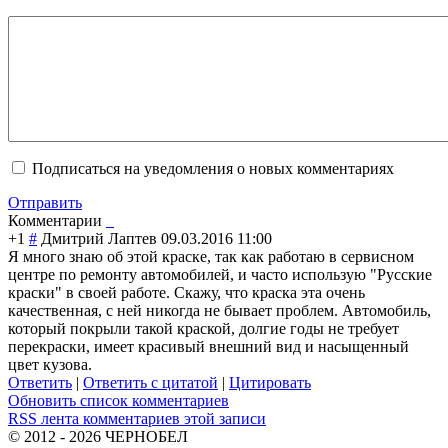
Подписаться на уведомления о новых комментариях
Отправить
Комментарии
+1
#
Дмитрий Лаптев
09.03.2016 11:00
Я много знаю об этой краске, так как работаю в сервисном
центре по ремонту автомобилей, и часто использую "Русские
краски" в своей работе. Скажу, что краска эта очень
качественная, с ней никогда не бывает проблем. Автомобиль,
который покрыли такой краской, долгие годы не требует
перекраски, имеет красивый внешний вид и насыщенный
цвет кузова.
Ответить
|
Ответить с цитатой
|
Цитировать
Обновить список комментариев
RSS лента комментариев этой записи
© 2012 - 2026 ЧЕРНОБЕЛ