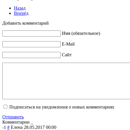
Назад
Вперёд
Добавить комментарий
Имя (обязательное)
E-Mail
Сайт
Подписаться на уведомления о новых комментариях
Отправить
Комментарии
-1
#
Елена
28.05.2017 00:00