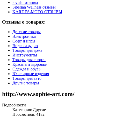
lovular отзывы
Siberian Wellness отзывы
KARDES-MOTO ОТЗЫВЫ
Отзывы о товарах:
Детские товары
Электроника
Софт и игры
Видео и аудио
Товары для дома
Инструменты
Товары для спорта
Красота и здоровье
Одежда и обувь
Ювелирные изделия
Товары для авто
Другие товары
http://www.sophie-art.com/
Подробности
Категория:
Другие
Просмотров: 4182