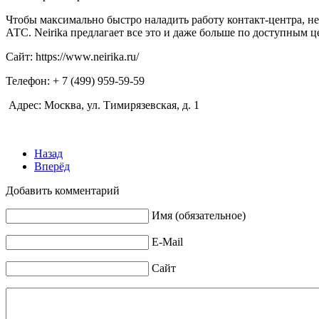
Чтобы максимально быстро наладить работу контакт-центра, н
АТС. Neirika предлагает все это и даже больше по доступным ц
Сайт: https://www.neirika.ru/
Телефон: + 7 (499) 959-59-59
Адрес: Москва, ул. Тимирязевская, д. 1
Назад
Вперёд
Добавить комментарий
Имя (обязательное)
E-Mail
Сайт