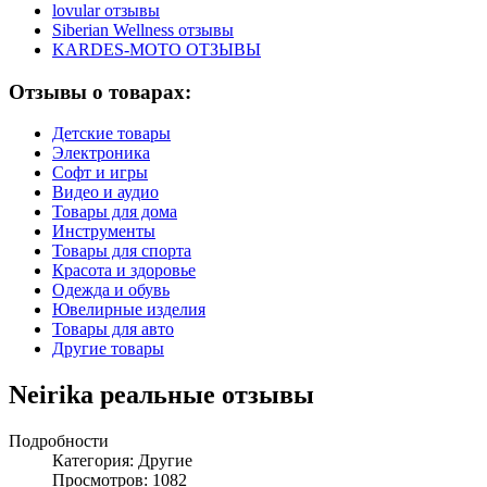
lovular отзывы
Siberian Wellness отзывы
KARDES-MOTO ОТЗЫВЫ
Отзывы о товарах:
Детские товары
Электроника
Софт и игры
Видео и аудио
Товары для дома
Инструменты
Товары для спорта
Красота и здоровье
Одежда и обувь
Ювелирные изделия
Товары для авто
Другие товары
Neirika реальные отзывы
Подробности
Категория:
Другие
Просмотров: 1082