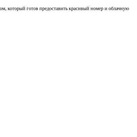
ом, который готов предоставить красивый номер и облачную