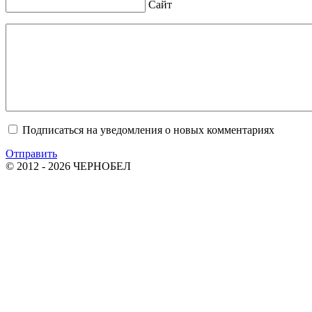
Сайт
Подписаться на уведомления о новых комментариях
Отправить
© 2012 - 2026 ЧЕРНОБЕЛ