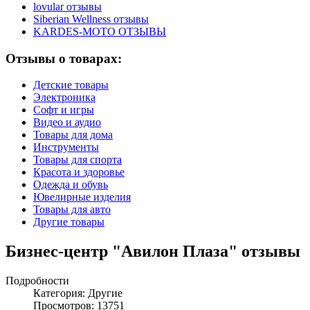
lovular отзывы
Siberian Wellness отзывы
KARDES-MOTO ОТЗЫВЫ
Отзывы о товарах:
Детские товары
Электроника
Софт и игры
Видео и аудио
Товары для дома
Инструменты
Товары для спорта
Красота и здоровье
Одежда и обувь
Ювелирные изделия
Товары для авто
Другие товары
Бизнес-центр "Авилон Плаза" отзывы
Подробности
Категория:
Другие
Просмотров: 13751