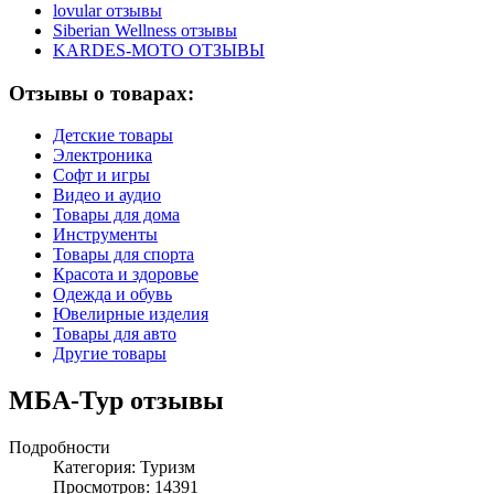
lovular отзывы
Siberian Wellness отзывы
KARDES-MOTO ОТЗЫВЫ
Отзывы о товарах:
Детские товары
Электроника
Софт и игры
Видео и аудио
Товары для дома
Инструменты
Товары для спорта
Красота и здоровье
Одежда и обувь
Ювелирные изделия
Товары для авто
Другие товары
МБА-Тур отзывы
Подробности
Категория:
Туризм
Просмотров: 14391