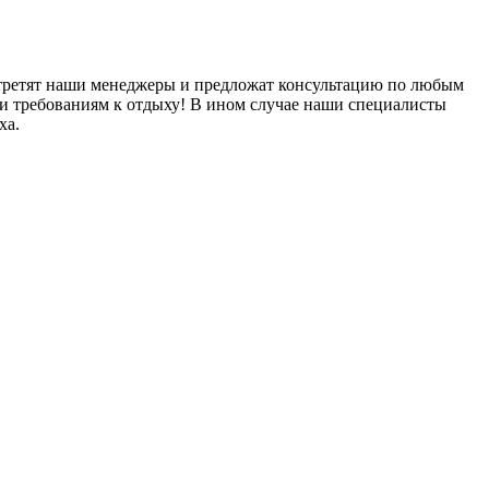
стретят наши менеджеры и предложат консультацию по любым
и требованиям к отдыху! В ином случае наши специалисты
ха.