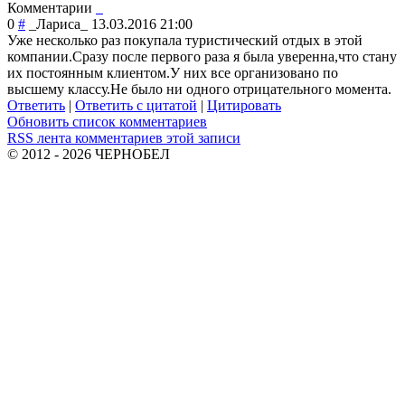
Комментарии
0
#
_Лариса_
13.03.2016 21:00
Уже несколько раз покупала туристический отдых в этой
компании.Сразу после первого раза я была уверенна,что стану
их постоянным клиентом.У них все организовано по
высшему классу.Не было ни одного отрицательного момента.
Ответить
|
Ответить с цитатой
|
Цитировать
Обновить список комментариев
RSS лента комментариев этой записи
© 2012 - 2026 ЧЕРНОБЕЛ