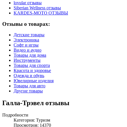
lovular отзывы
Siberian Wellness отзывы
KARDES-MOTO ОТЗЫВЫ
Отзывы о товарах:
Детские товары
Электроника
Софт и игры
Видео и аудио
Товары для дома
Инструменты
Товары для спорта
Красота и здоровье
Одежда и обувь
Ювелирные изделия
Товары для авто
Другие товары
Галла-Трэвел отзывы
Подробности
Категория:
Туризм
Просмотров: 14370