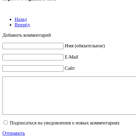
Назад
Вперёд
Добавить комментарий
Имя (обязательное)
E-Mail
Сайт
Подписаться на уведомления о новых комментариях
Отправить