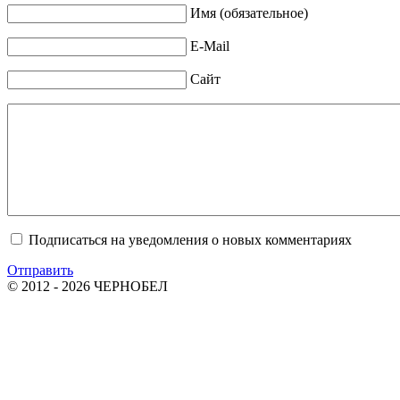
Имя (обязательное)
E-Mail
Сайт
Подписаться на уведомления о новых комментариях
Отправить
© 2012 - 2026 ЧЕРНОБЕЛ