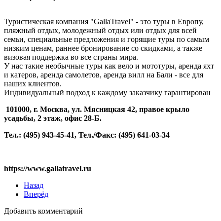
Туристическая компания "GallaTravel" - это туры в Европу,
пляжный отдых, молодежный отдых или отдых для всей
семьи, специальные предложения и горящие туры по самым
низким ценам, раннее бронирование со скидками, а также
визовая поддержка во все страны мира.
У нас такие необычные туры как вело и мототуры, аренда яхт
и катеров, аренда самолетов, аренда вилл на Бали - все для
наших клиентов.
Индивидуальный подход к каждому заказчику гарантирован
101000, г. Москва, ул. Мясницкая 42, правое крыло
усадьбы, 2 этаж, офис 28-Б.
Тел.: (495) 943-45-41, Тел./Факс: (495) 641-03-34
https://www.gallatravel.ru
Назад
Вперёд
Добавить комментарий