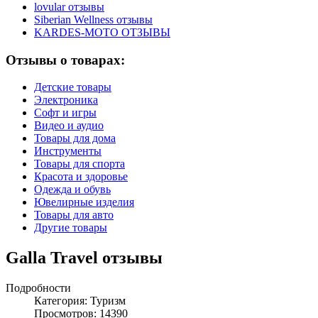
lovular отзывы
Siberian Wellness отзывы
KARDES-MOTO ОТЗЫВЫ
Отзывы о товарах:
Детские товары
Электроника
Софт и игры
Видео и аудио
Товары для дома
Инструменты
Товары для спорта
Красота и здоровье
Одежда и обувь
Ювелирные изделия
Товары для авто
Другие товары
Galla Travel отзывы
Подробности
Категория:
Туризм
Просмотров: 14390