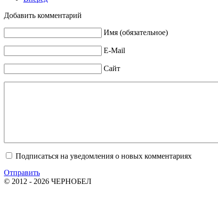
Добавить комментарий
Имя (обязательное)
E-Mail
Сайт
Подписаться на уведомления о новых комментариях
Отправить
© 2012 - 2026 ЧЕРНОБЕЛ