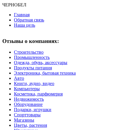
ЧЕРНО
БЕЛ
Главная
Обратная связь
Наша цель
Отзывы о компаниях:
Строительство
Промышленность
Одежда, обувь, аксессуары
Продукты питания
Электроника, бытовая техника
Авто
Книги, аудио, видео
Компьютеры
Косметика, парфюмерия
Недвижимость
Оборудование
Подарки, игрушки
Спорттовары
Магазины
Цветы, растения