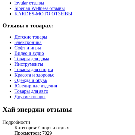
lovular отзывы
Siberian Wellness отзывы
KARDES-MOTO ОТЗЫВЫ
Отзывы о товарах:
Детские товары
Электроника
Софт и игры
Видео и аудио
Товары для дома
Инструменты
Товары для спорта
Красота и здоровье
Одежда и обувь
Ювелирные изделия
Товары для авто
Другие товары
Хай энерджи отзывы
Подробности
Категория:
Спорт и отдых
Просмотров: 7029