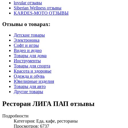
lovular отзывы
Siberian Wellness отзывы
KARDES-MOTO ОТЗЫВЫ
Отзывы о товарах:
Детские товары
Электроника
Софт и игры
Видео и аудио
Товары для дома
Инструменты
Товары для спорта
Красота и здоровье
Одежда и обувь
Ювелирные изделия
Товары для авто
Другие товары
Ресторан ЛИГА ПАП отзывы
Подробности
Категория:
Еда, кафе, рестораны
Просмотров: 6737