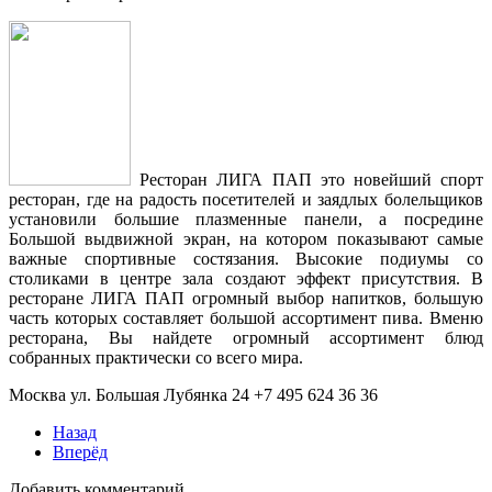
Ресторан ЛИГА ПАП это новейший спорт
ресторан, где на радость посетителей и заядлых болельщиков
установили большие плазменные панели, а посредине
Большой выдвижной экран, на котором показывают самые
важные спортивные состязания. Высокие подиумы со
столиками в центре зала создают эффект присутствия. В
ресторане ЛИГА ПАП огромный выбор напитков, большую
часть которых составляет большой ассортимент пива. Вменю
ресторана, Вы найдете огромный ассортимент блюд
собранных практически со всего мира.
Москва ул. Большая Лубянка 24 +7 495 624 36 36
Назад
Вперёд
Добавить комментарий